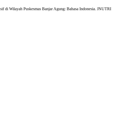
if di Wilayah Puskesmas Banjar Agung: Bahasa Indonesia. JNUTRI